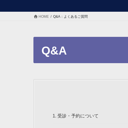
HOME
Q&A：よくあるご質問
Q&A
1.
受診・予約について