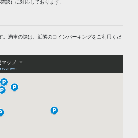
確認）に対応しております。
す。満車の際は、近隣のコインパーキングをご利用くだ