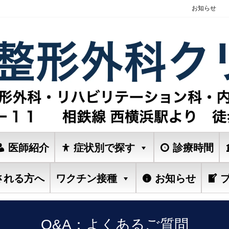
お知らせ
医師紹介
症状別で探す
診療時間
される方へ
ワクチン接種
お知らせ
Q&A：よくあるご質問