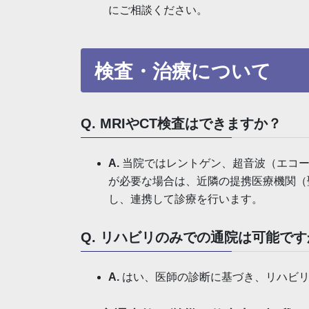
にご相談ください。
検査・治療について
Q. MRIやCT検査はできますか？
A.
当院ではレントゲン、超音波（エコー
が必要な場合は、近隣の提携医療機関（
し、連携して診療を行います。
Q. リハビリのみでの通院は可能で
A.
はい、医師の診断に基づき、リハビリ