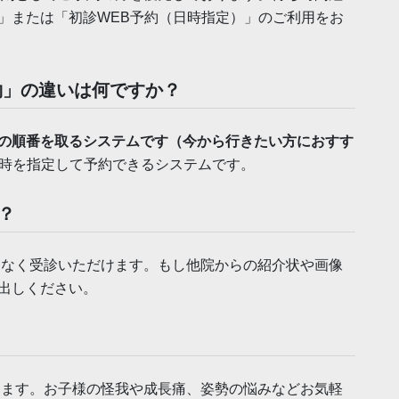
」または「初診WEB予約（日時指定）」のご利用をお
予約」の違いは何ですか？
の順番を取るシステムです（今から行きたい方におすす
日時を指定して予約できるシステムです。
？
なく受診いただけます。もし他院からの紹介状や画像
出しください。
ます。お子様の怪我や成長痛、姿勢の悩みなどお気軽