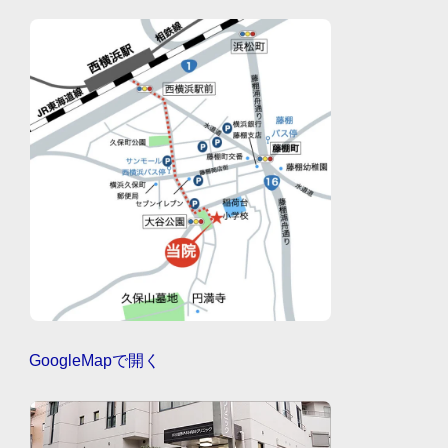
GoogleMapで開く