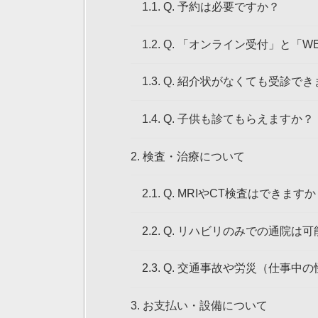
1.1.
Q. 予約は必要ですか？
1.2.
Q. 「オンライン受付」と「
1.3.
Q. 紹介状がなくても受診でき
1.4.
Q. 子供も診てもらえますか？
2.
検査・治療について
2.1.
Q. MRIやCT検査はできます
2.2.
Q. リハビリのみでの通院は
2.3.
Q. 交通事故や労災（仕事中
3.
お支払い・設備について