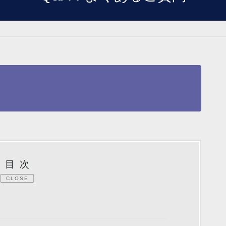
目次
CLOSE