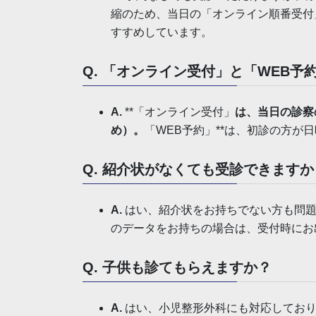
縮のため、当日の「オンライン順番受付
すすめしています。
Q. 「オンライン受付」と「WEB
A.
**「オンライン受付」
は、当日の診察
め）。
「WEB予約」**は、初診の方が
Q. 紹介状がなくても受診できますか
A.
はい、紹介状をお持ちでない方も問題
のデータをお持ちの場合は、受付時にお
Q. 子供も診てもらえますか？
A.
はい、小児整形外科にも対応しており