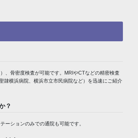
）、骨密度検査が可能です。MRIやCTなどの精密検査
聖隷横浜病院、横浜市立市民病院など）を迅速にご紹介
すか？
テーションのみでの通院も可能です。