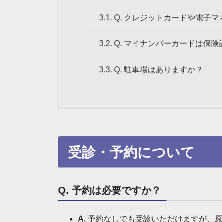
3.1.
Q. クレジットカードや電子
3.2.
Q. マイナンバーカードは保
3.3.
Q. 駐車場はありますか？
受診・予約について
Q. 予約は必要ですか？
A.
予約なしでも受診いただけますが、原