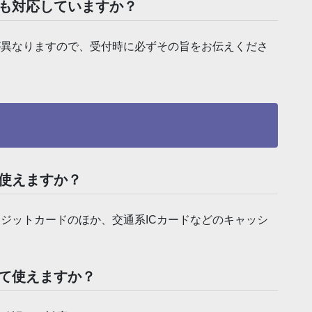
）も対応していますか？
異なりますので、受付時に必ずその旨をお伝えくださ
て
は使えますか？
ジットカードのほか、交通系ICカードなどのキャッシ
して使えますか？