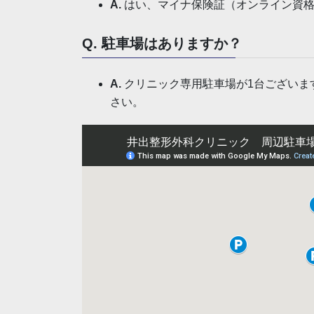
A.
はい、マイナ保険証（オンライン資格
Q. 駐車場はありますか？
A.
クリニック専用駐車場が1台ございま
さい。