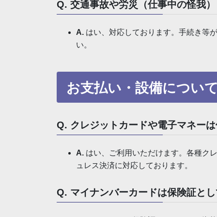
Q. 交通事故や労災（仕事中の怪我
A.
はい、対応しております。手続き等が
い。
お支払い・設備につい
Q. クレジットカードや電子マネー
A.
はい、ご利用いただけます。各種クレ
ュレス決済に対応しております。
Q. マイナンバーカードは保険証と